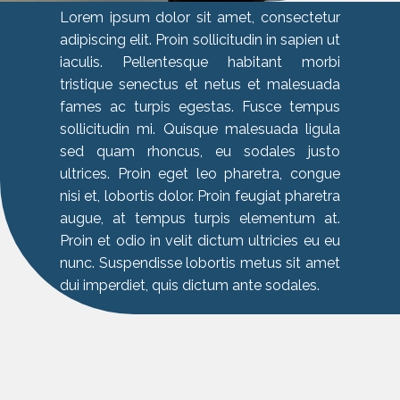
Lorem ipsum dolor sit amet, consectetur
adipiscing elit. Proin sollicitudin in sapien ut
iaculis. Pellentesque habitant morbi
tristique senectus et netus et malesuada
fames ac turpis egestas. Fusce tempus
sollicitudin mi. Quisque malesuada ligula
sed quam rhoncus, eu sodales justo
ultrices. Proin eget leo pharetra, congue
nisi et, lobortis dolor. Proin feugiat pharetra
augue, at tempus turpis elementum at.
Proin et odio in velit dictum ultricies eu eu
nunc. Suspendisse lobortis metus sit amet
dui imperdiet, quis dictum ante sodales.