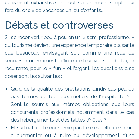
quasiment exhaustive. Le tout sur un mode simple qui
fera du choix de vacances un jeu d’enfants…
Débats et controverses
Si, se reconvertir peu à peu en un « semi professionnel »
du tourisme devient une expérience temporaire plaisante
que beaucoup envisagent soit comme une roue de
secours à un moment difficile de leur vie, soit de façon
récurrente, pour le « fun » et l’argent, les questions à se
poser sont les suivantes :
Quid de la qualité des prestations d’individus peu ou
pas formés du tout aux métiers de l’hospitalité ? -
Sont-ils soumis aux mêmes obligations que leurs
concurrents professionnels notamment dans le cas
des hébergements et des tables d’hôtes ?
Et surtout, cette économie parallèle est-elle de nature
à augmenter ou à nuire au développement d’une