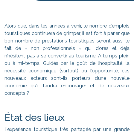
Alors que, dans les années à venir, le nombre d’emplois
touristiques continuera de grimper, il est fort à parier que
bon nombre de prestations touristiques seront aussi le
fait de « non professionnels » qui, d’ores et déjà
n’hésitent pas à se convertir au tourisme. A temps plein
ou à mi-temps. Guidés par le goût de l’hospitalité, la
nécessité économique (surtout) ou l’opportunité, ces
nouveaux acteurs sont-ils porteurs d’une nouvelle
économie qu’il faudra encourager et de nouveaux
concepts ?
État des lieux
L’expérience touristique très partagée par une grande