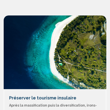
Préserver le tourisme insulaire
Après la massification puis la diversification, irons-