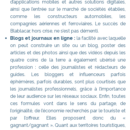
d’applications mobiles et autres solutions digitales,
ainsi que l’entrée sur le marché de sociétés établies,
comme les constructeurs automobiles, les
compagnies aériennes et ferroviaires. Le succès de
Blablacar, hors crise, ne s’est pas démenti.
Blogs et journaux en ligne :
la facilité avec laquelle
on peut construire un site ou un blog, poster des
articles et des photos ainsi que des vidéos depuis les
quatre coins de la terre a également ubérisé une
profession : celle des journalistes et rédacteurs de
guides. Les bloggers et influenceurs parfois
éphémères, parfois durables, sont plus courtisés que
les journalistes professionnels, grâce à l’importance
de leur audience sur les réseaux sociaux. Enfin, toutes
ces formules vont dans le sens du partage, de
l’originalité, de l’économie recherchés par le touriste et
par l’offreur. Elles proposent donc du «
gagnant/gagnant ». Quant aux territoires touristiques,