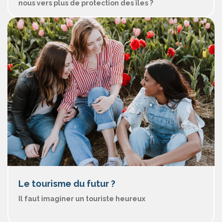
nous vers plus de protection des îles ?
Le tourisme du futur ?
Il faut imaginer un touriste heureux