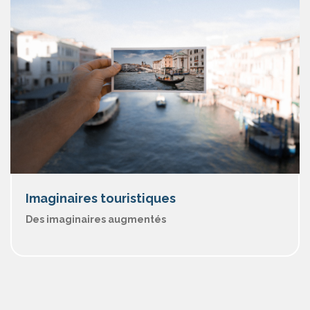
Imaginaires touristiques
Des imaginaires augmentés