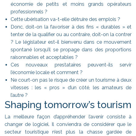
économie de petits et moins grands opérateurs
professionnels ?
Cette ubérisation va-t-elle détruire des emplois ?
Donc, doit-on la favoriser à des fins « durables » et
tenter de la qualifier ou au contraire, doit-on la contrer
? Le législateur est-il bienvenu dans ce mouvement
spontané lorsqu’il se propage dans des proportions
raisonnables et acceptables ?
Ces nouveaux prestataires peuvent-ils servir
l’économie locale et comment ?
Ne court-on pas le risque de créer un tourisme à deux
vitesses : les « pros » d’un côté, les amateurs de
l’autre ?
Shaping tomorrow’s tourism
La meilleure façon d’appréhender l’avenir consiste à
changer de logiciel. Il conviendra de considérer que le
secteur touristique n’est plus la chasse gardée de