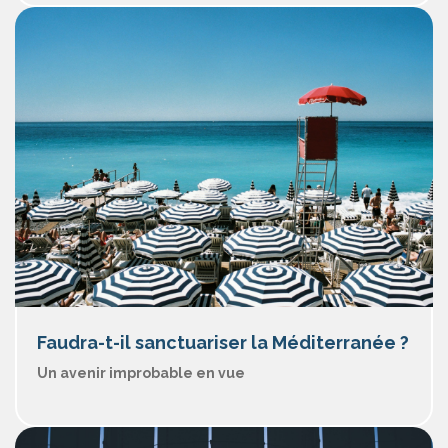
Faudra-t-il sanctuariser la Méditerranée ?
Un avenir improbable en vue