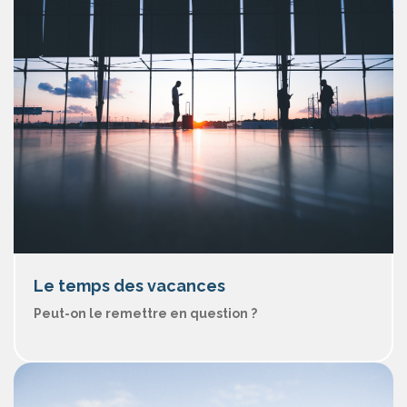
Le temps des vacances
Peut-on le remettre en question ?