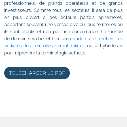
professionnels, de grands opérateurs et de grands
investisseurs. Comme tous les secteurs, il sera de plus
en plus ouvert à des acteurs parfois éphémères,
apportant souvent une véritable valeur aux territoires où
ils sont établis et non pas une concurrence. Le monde
de demain sera bel et bien un
monde où les métiers, les
activités, les territoires seront mixtes
ou « hybridés »
pour reprendre la terminologie actuelle.
TÉLÉCHARGER LE PDF